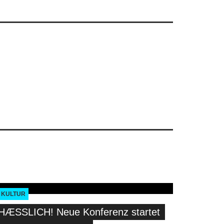
KULTUR
HÆSSLICH! Neue Konferenz startet