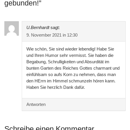
gebunden!
”
U.Bernhardt
sagt:
9. November 2021 in 12:30
Wie schön, Sie sind wieder lebendig! Habe Sie
und Ihren Humor sehr vermisst. Sie haben die
Begabung, Schrulligkeiten und Absurdität im
bunten Garten des Reiches Gottes charmant und
einfühlsam so aufs Korn zu nehmen, dass man
den HErrn im Himmel schmunzeln hören kann.
Haben Sie herzlich Dank dafür.
Antworten
Schreibe einen Kommentar