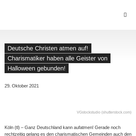
Deutsche Christen atmen auf!
Charismatiker haben alle Geister von
Halloween gebunden!
29. Oktober 2021
VGstockstudio (shutterstock.com)
Köln (tl) – Ganz Deutschland kann aufatmen! Gerade noch
rechtzeitig gelang es den charismatischen Gemeinden auch den