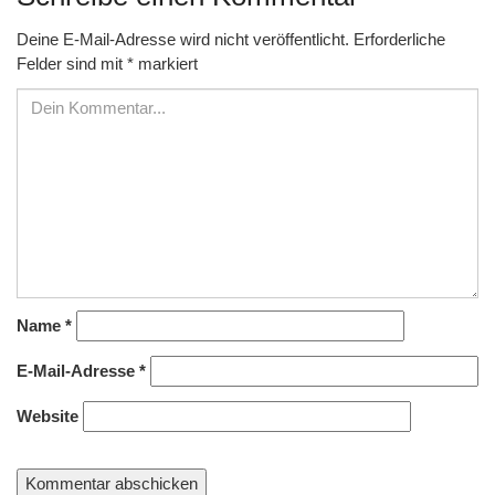
Deine E-Mail-Adresse wird nicht veröffentlicht.
Erforderliche
Felder sind mit
*
markiert
Name
*
E-Mail-Adresse
*
Website