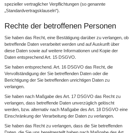
spezieller vertraglicher Verpflichtungen (so genannte
„Standardvertragsklauseln“).
Rechte der betroffenen Personen
Sie haben das Recht, eine Bestätigung darüber zu verlangen, ob
betreffende Daten verarbeitet werden und auf Auskunft über
diese Daten sowie auf weitere Informationen und Kopie der
Daten entsprechend Art. 15 DSGVO.
Sie haben entsprechend. Art. 16 DSGVO das Recht, die
Vervollständigung der Sie betreffenden Daten oder die
Berichtigung der Sie betreffenden unrichtigen Daten zu
verlangen.
Sie haben nach Maßgabe des Art. 17 DSGVO das Recht zu
verlangen, dass betreffende Daten unverzüglich gelöscht
werden, bzw. alternativ nach Maßgabe des Art. 18 DSGVO eine
Einschränkung der Verarbeitung der Daten zu verlangen.
Sie haben das Recht zu verlangen, dass die Sie betreffenden
Daten, die Sie uns bereitgestellt haben nach Maßgabe des Art.