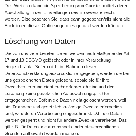
Des Weiteren kann die Speicherung von Cookies mittels deren
Abschaltung in den Einstellungen des Browsers erreicht
werden. Bitte beachten Sie, dass dann gegebenenfalls nicht alle
Funktionen dieses Onlineangebotes genutzt werden können.
Löschung von Daten
Die von uns verarbeiteten Daten werden nach Maßgabe der Art.
17 und 18 DSGVO gelöscht oder in ihrer Verarbeitung
eingeschränkt. Sofern nicht im Rahmen dieser
Datenschutzerklärung ausdrücklich angegeben, werden die bei
uns gespeicherten Daten gelöscht, sobald sie für ihre
Zweckbestimmung nicht mehr erforderlich sind und der
Löschung keine gesetzlichen Aufbewahrungspflichten
entgegenstehen. Sofern die Daten nicht gelöscht werden, weil
sie für andere und gesetzlich zulässige Zwecke erforderlich
sind, wird deren Verarbeitung eingeschränkt. D.h. die Daten
werden gesperrt und nicht für andere Zwecke verarbeitet. Das
gilt z.B. für Daten, die aus handels- oder steuerrechtlichen
Gründen aufbewahrt werden müssen.