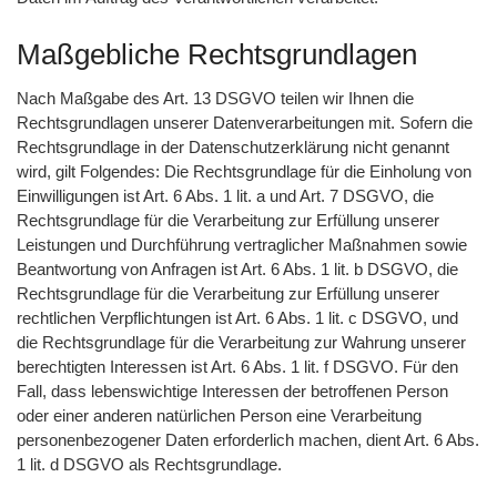
Maßgebliche Rechtsgrundlagen
Nach Maßgabe des Art. 13 DSGVO teilen wir Ihnen die
Rechtsgrundlagen unserer Datenverarbeitungen mit. Sofern die
Rechtsgrundlage in der Datenschutzerklärung nicht genannt
wird, gilt Folgendes: Die Rechtsgrundlage für die Einholung von
Einwilligungen ist Art. 6 Abs. 1 lit. a und Art. 7 DSGVO, die
Rechtsgrundlage für die Verarbeitung zur Erfüllung unserer
Leistungen und Durchführung vertraglicher Maßnahmen sowie
Beantwortung von Anfragen ist Art. 6 Abs. 1 lit. b DSGVO, die
Rechtsgrundlage für die Verarbeitung zur Erfüllung unserer
rechtlichen Verpflichtungen ist Art. 6 Abs. 1 lit. c DSGVO, und
die Rechtsgrundlage für die Verarbeitung zur Wahrung unserer
berechtigten Interessen ist Art. 6 Abs. 1 lit. f DSGVO. Für den
Fall, dass lebenswichtige Interessen der betroffenen Person
oder einer anderen natürlichen Person eine Verarbeitung
personenbezogener Daten erforderlich machen, dient Art. 6 Abs.
1 lit. d DSGVO als Rechtsgrundlage.