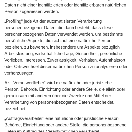
Daten nicht einer identifizierten oder identifizierbaren natürlichen
Person zugewiesen werden.
„Profiling“ jede Art der automatisierten Verarbeitung
personenbezogener Daten, die darin besteht, dass diese
personenbezogenen Daten verwendet werden, um bestimmte
persönliche Aspekte, die sich auf eine natürliche Person
beziehen, zu bewerten, insbesondere um Aspekte bezüglich
Arbeitsleistung, wirtschaftliche Lage, Gesundheit, persönliche
Vorlieben, Interessen, Zuverlässigkeit, Verhalten, Aufenthaltsort
oder Ortswechsel dieser natürlichen Person zu analysieren oder
vorherzusagen.
Als „Verantwortlicher“ wird die natürliche oder juristische
Person, Behörde, Einrichtung oder andere Stelle, die allein oder
gemeinsam mit anderen über die Zwecke und Mittel der
Verarbeitung von personenbezogenen Daten entscheidet,
bezeichnet.
„Auftragsverarbeiter“ eine natürliche oder juristische Person,
Behörde, Einrichtung oder andere Stelle, die personenbezogene
Daten im Auftrag des Verantwortlichen verarbeitet.