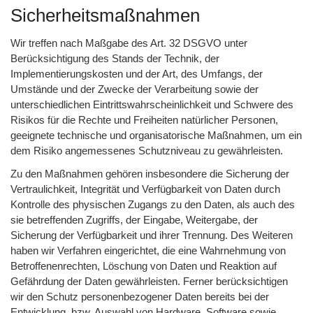
Sicherheitsmaßnahmen
Wir treffen nach Maßgabe des Art. 32 DSGVO unter
Berücksichtigung des Stands der Technik, der
Implementierungskosten und der Art, des Umfangs, der
Umstände und der Zwecke der Verarbeitung sowie der
unterschiedlichen Eintrittswahrscheinlichkeit und Schwere des
Risikos für die Rechte und Freiheiten natürlicher Personen,
geeignete technische und organisatorische Maßnahmen, um ein
dem Risiko angemessenes Schutzniveau zu gewährleisten.
Zu den Maßnahmen gehören insbesondere die Sicherung der
Vertraulichkeit, Integrität und Verfügbarkeit von Daten durch
Kontrolle des physischen Zugangs zu den Daten, als auch des
sie betreffenden Zugriffs, der Eingabe, Weitergabe, der
Sicherung der Verfügbarkeit und ihrer Trennung. Des Weiteren
haben wir Verfahren eingerichtet, die eine Wahrnehmung von
Betroffenenrechten, Löschung von Daten und Reaktion auf
Gefährdung der Daten gewährleisten. Ferner berücksichtigen
wir den Schutz personenbezogener Daten bereits bei der
Entwicklung, bzw. Auswahl von Hardware, Software sowie