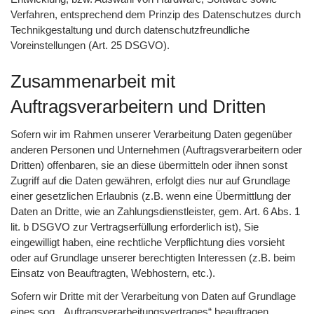
Verfahren, entsprechend dem Prinzip des Datenschutzes durch
Technikgestaltung und durch datenschutzfreundliche
Voreinstellungen (Art. 25 DSGVO).
Zusammenarbeit mit
Auftragsverarbeitern und Dritten
Sofern wir im Rahmen unserer Verarbeitung Daten gegenüber
anderen Personen und Unternehmen (Auftragsverarbeitern oder
Dritten) offenbaren, sie an diese übermitteln oder ihnen sonst
Zugriff auf die Daten gewähren, erfolgt dies nur auf Grundlage
einer gesetzlichen Erlaubnis (z.B. wenn eine Übermittlung der
Daten an Dritte, wie an Zahlungsdienstleister, gem. Art. 6 Abs. 1
lit. b DSGVO zur Vertragserfüllung erforderlich ist), Sie
eingewilligt haben, eine rechtliche Verpflichtung dies vorsieht
oder auf Grundlage unserer berechtigten Interessen (z.B. beim
Einsatz von Beauftragten, Webhostern, etc.).
Sofern wir Dritte mit der Verarbeitung von Daten auf Grundlage
eines sog. „Auftragsverarbeitungsvertrages“ beauftragen,