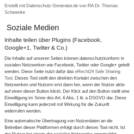
Erstellt mit Datenschutz-Generator.de von RA Dr. Thomas
Schwenke
Soziale Medien
Inhalte teilen über Plugins (Facebook,
Google+1, Twitter & Co.)
Die Inhalte auf unseren Seiten können datenschutzkonform in
sozialen Netzwerken wie Facebook, Twitter oder Google+ geteilt
werden. Diese Seite nutzt dafür das
eRecht24 Safe Sharing
Tool
. Dieses Tool stellt den direkten Kontakt zwischen den
Netzwerken und Nutzern erst dann her, wenn der Nutzer aktiv
auf einen dieser Button klickt. Der Klick auf den Button stellt eine
Einwilligung im Sinne des Art. 6 Abs. 1 lit. a DSGVO dar. Diese
Einwilligung kann jederzeit mit Wirkung für die Zukunft
widerrufen werden.
Eine automatische Übertragung von Nutzerdaten an die
Betreiber dieser Plattformen erfolgt durch dieses Tool nicht. Ist
der Nutzer bei einem der sozialen Netzwerke angemeldet,