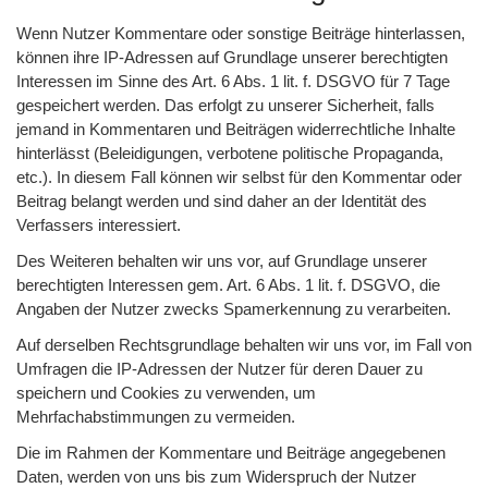
Wenn Nutzer Kommentare oder sonstige Beiträge hinterlassen,
können ihre IP-Adressen auf Grundlage unserer berechtigten
Interessen im Sinne des Art. 6 Abs. 1 lit. f. DSGVO für 7 Tage
gespeichert werden. Das erfolgt zu unserer Sicherheit, falls
jemand in Kommentaren und Beiträgen widerrechtliche Inhalte
hinterlässt (Beleidigungen, verbotene politische Propaganda,
etc.). In diesem Fall können wir selbst für den Kommentar oder
Beitrag belangt werden und sind daher an der Identität des
Verfassers interessiert.
Des Weiteren behalten wir uns vor, auf Grundlage unserer
berechtigten Interessen gem. Art. 6 Abs. 1 lit. f. DSGVO, die
Angaben der Nutzer zwecks Spamerkennung zu verarbeiten.
Auf derselben Rechtsgrundlage behalten wir uns vor, im Fall von
Umfragen die IP-Adressen der Nutzer für deren Dauer zu
speichern und Cookies zu verwenden, um
Mehrfachabstimmungen zu vermeiden.
Die im Rahmen der Kommentare und Beiträge angegebenen
Daten, werden von uns bis zum Widerspruch der Nutzer