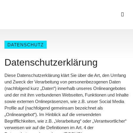
DATENSCHUTZ
Datenschutzerklärung
Diese Datenschutzerklärung klärt Sie über die Art, den Umfang
und Zweck der Verarbeitung von personenbezogenen Daten
(nachfolgend kurz „Daten“) innerhalb unseres Onlineangebotes
und der mit ihm verbundenen Webseiten, Funktionen und Inhalte
sowie externen Onlinepräsenzen, wie z.B. unser Social Media
Profile auf (nachfolgend gemeinsam bezeichnet als
„Onlineangebot“). Im Hinblick auf die verwendeten
Begrifflichkeiten, wie z.B. „Verarbeitung“ oder „Verantwortlicher“
verweisen wir auf die Definitionen im Art. 4 der