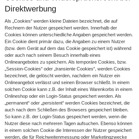
Direktwerbung
Als „Cookies“ werden kleine Dateien bezeichnet, die auf
Rechnern der Nutzer gespeichert werden. Innerhalb der
Cookies können unterschiedliche Angaben gespeichert werden.
Ein Cookie dient primär dazu, die Angaben zu einem Nutzer
(bzw. dem Gerät auf dem das Cookie gespeichert ist) während
oder auch nach seinem Besuch innerhalb eines
Onlineangebotes zu speichern. Als temporäre Cookies, bzw.
„Session-Cookies“ oder „transiente Cookies“, werden Cookies
bezeichnet, die gelöscht werden, nachdem ein Nutzer ein
Onlineangebot verlässt und seinen Browser schließt. In einem
solchen Cookie kann z.B. der Inhalt eines Warenkorbs in einem
Onlineshop oder ein Login-Status gespeichert werden. Als
„permanent“ oder „persistent“ werden Cookies bezeichnet, die
auch nach dem Schließen des Browsers gespeichert bleiben.
So kann z.B. der Login-Status gespeichert werden, wenn die
Nutzer diese nach mehreren Tagen aufsuchen. Ebenso können
in einem solchen Cookie die Interessen der Nutzer gespeichert
werden, die für Reichweitenmessung oder Marketingzwecke