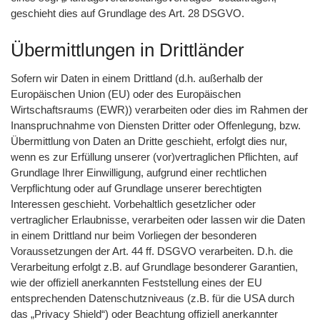
geschieht dies auf Grundlage des Art. 28 DSGVO.
Übermittlungen in Drittländer
Sofern wir Daten in einem Drittland (d.h. außerhalb der
Europäischen Union (EU) oder des Europäischen
Wirtschaftsraums (EWR)) verarbeiten oder dies im Rahmen der
Inanspruchnahme von Diensten Dritter oder Offenlegung, bzw.
Übermittlung von Daten an Dritte geschieht, erfolgt dies nur,
wenn es zur Erfüllung unserer (vor)vertraglichen Pflichten, auf
Grundlage Ihrer Einwilligung, aufgrund einer rechtlichen
Verpflichtung oder auf Grundlage unserer berechtigten
Interessen geschieht. Vorbehaltlich gesetzlicher oder
vertraglicher Erlaubnisse, verarbeiten oder lassen wir die Daten
in einem Drittland nur beim Vorliegen der besonderen
Voraussetzungen der Art. 44 ff. DSGVO verarbeiten. D.h. die
Verarbeitung erfolgt z.B. auf Grundlage besonderer Garantien,
wie der offiziell anerkannten Feststellung eines der EU
entsprechenden Datenschutzniveaus (z.B. für die USA durch
das „Privacy Shield“) oder Beachtung offiziell anerkannter