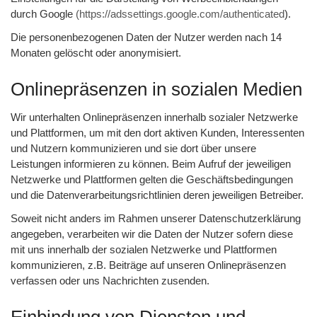
durch Google
(https://adssettings.google.com/authenticated
).
Die personenbezogenen Daten der Nutzer werden nach 14
Monaten gelöscht oder anonymisiert.
Onlinepräsenzen in sozialen Medien
Wir unterhalten Onlinepräsenzen innerhalb sozialer Netzwerke
und Plattformen, um mit den dort aktiven Kunden, Interessenten
und Nutzern kommunizieren und sie dort über unsere
Leistungen informieren zu können. Beim Aufruf der jeweiligen
Netzwerke und Plattformen gelten die Geschäftsbedingungen
und die Datenverarbeitungsrichtlinien deren jeweiligen Betreiber.
Soweit nicht anders im Rahmen unserer Datenschutzerklärung
angegeben, verarbeiten wir die Daten der Nutzer sofern diese
mit uns innerhalb der sozialen Netzwerke und Plattformen
kommunizieren, z.B. Beiträge auf unseren Onlinepräsenzen
verfassen oder uns Nachrichten zusenden.