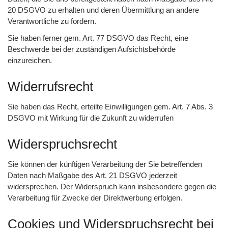
20 DSGVO zu erhalten und deren Übermittlung an andere
Verantwortliche zu fordern.
Sie haben ferner gem. Art. 77 DSGVO das Recht, eine
Beschwerde bei der zuständigen Aufsichtsbehörde
einzureichen.
Widerrufsrecht
Sie haben das Recht, erteilte Einwilligungen gem. Art. 7 Abs. 3
DSGVO mit Wirkung für die Zukunft zu widerrufen
Widerspruchsrecht
Sie können der künftigen Verarbeitung der Sie betreffenden
Daten nach Maßgabe des Art. 21 DSGVO jederzeit
widersprechen. Der Widerspruch kann insbesondere gegen die
Verarbeitung für Zwecke der Direktwerbung erfolgen.
Cookies und Widerspruchsrecht bei