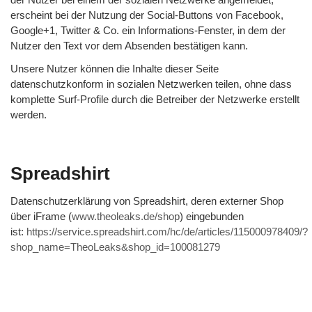
erscheint bei der Nutzung der Social-Buttons von Facebook,
Google+1, Twitter & Co. ein Informations-Fenster, in dem der
Nutzer den Text vor dem Absenden bestätigen kann.
Unsere Nutzer können die Inhalte dieser Seite
datenschutzkonform in sozialen Netzwerken teilen, ohne dass
komplette Surf-Profile durch die Betreiber der Netzwerke erstellt
werden.
Spreadshirt
Datenschutzerklärung von Spreadshirt, deren externer Shop
über iFrame (
www.theoleaks.de/shop
) eingebunden
ist:
https://service.spreadshirt.com/hc/de/articles/115000978409/?
shop_name=TheoLeaks&shop_id=100081279