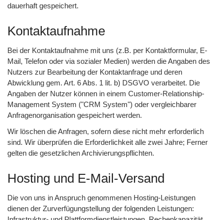
dauerhaft gespeichert.
Kontaktaufnahme
Bei der Kontaktaufnahme mit uns (z.B. per Kontaktformular, E-
Mail, Telefon oder via sozialer Medien) werden die Angaben des
Nutzers zur Bearbeitung der Kontaktanfrage und deren
Abwicklung gem. Art. 6 Abs. 1 lit. b) DSGVO verarbeitet. Die
Angaben der Nutzer können in einem Customer-Relationship-
Management System ("CRM System") oder vergleichbarer
Anfragenorganisation gespeichert werden.
Wir löschen die Anfragen, sofern diese nicht mehr erforderlich
sind. Wir überprüfen die Erforderlichkeit alle zwei Jahre; Ferner
gelten die gesetzlichen Archivierungspflichten.
Hosting und E-Mail-Versand
Die von uns in Anspruch genommenen Hosting-Leistungen
dienen der Zurverfügungstellung der folgenden Leistungen:
Infrastruktur- und Plattformdienstleistungen, Rechenkapazität,