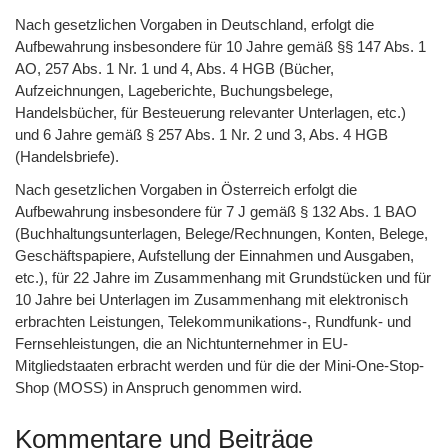
Nach gesetzlichen Vorgaben in Deutschland, erfolgt die
Aufbewahrung insbesondere für 10 Jahre gemäß §§ 147 Abs. 1
AO, 257 Abs. 1 Nr. 1 und 4, Abs. 4 HGB (Bücher,
Aufzeichnungen, Lageberichte, Buchungsbelege,
Handelsbücher, für Besteuerung relevanter Unterlagen, etc.)
und 6 Jahre gemäß § 257 Abs. 1 Nr. 2 und 3, Abs. 4 HGB
(Handelsbriefe).
Nach gesetzlichen Vorgaben in Österreich erfolgt die
Aufbewahrung insbesondere für 7 J gemäß § 132 Abs. 1 BAO
(Buchhaltungsunterlagen, Belege/Rechnungen, Konten, Belege,
Geschäftspapiere, Aufstellung der Einnahmen und Ausgaben,
etc.), für 22 Jahre im Zusammenhang mit Grundstücken und für
10 Jahre bei Unterlagen im Zusammenhang mit elektronisch
erbrachten Leistungen, Telekommunikations-, Rundfunk- und
Fernsehleistungen, die an Nichtunternehmer in EU-
Mitgliedstaaten erbracht werden und für die der Mini-One-Stop-
Shop (MOSS) in Anspruch genommen wird.
Kommentare und Beiträge