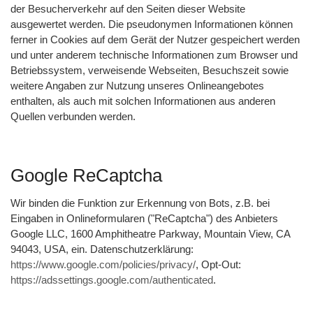
der Besucherverkehr auf den Seiten dieser Website
ausgewertet werden. Die pseudonymen Informationen können
ferner in Cookies auf dem Gerät der Nutzer gespeichert werden
und unter anderem technische Informationen zum Browser und
Betriebssystem, verweisende Webseiten, Besuchszeit sowie
weitere Angaben zur Nutzung unseres Onlineangebotes
enthalten, als auch mit solchen Informationen aus anderen
Quellen verbunden werden.
Google ReCaptcha
Wir binden die Funktion zur Erkennung von Bots, z.B. bei
Eingaben in Onlineformularen ("ReCaptcha") des Anbieters
Google LLC, 1600 Amphitheatre Parkway, Mountain View, CA
94043, USA, ein. Datenschutzerklärung:
https://www.google.com/policies/privacy/
, Opt-Out:
https://adssettings.google.com/authenticated
.