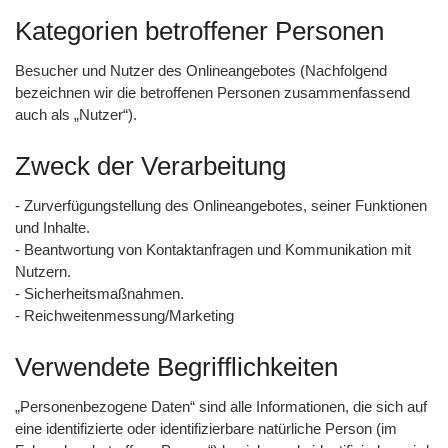
Kategorien betroffener Personen
Besucher und Nutzer des Onlineangebotes (Nachfolgend
bezeichnen wir die betroffenen Personen zusammenfassend
auch als „Nutzer“).
Zweck der Verarbeitung
- Zurverfügungstellung des Onlineangebotes, seiner Funktionen
und Inhalte.
- Beantwortung von Kontaktanfragen und Kommunikation mit
Nutzern.
- Sicherheitsmaßnahmen.
- Reichweitenmessung/Marketing
Verwendete Begrifflichkeiten
„Personenbezogene Daten“ sind alle Informationen, die sich auf
eine identifizierte oder identifizierbare natürliche Person (im