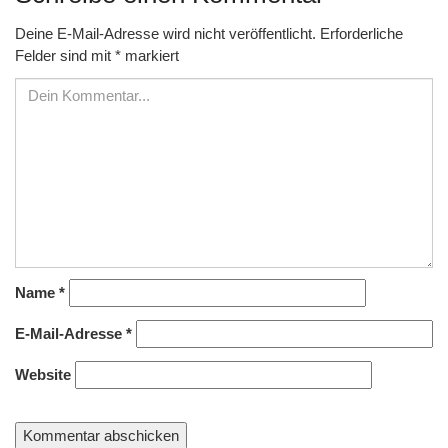
Deine E-Mail-Adresse wird nicht veröffentlicht.
Erforderliche
Felder sind mit
*
markiert
Name
*
E-Mail-Adresse
*
Website