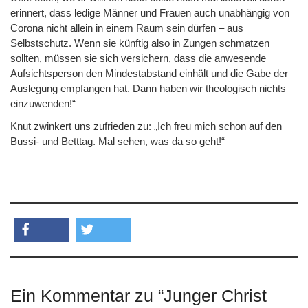
erinnert, dass ledige Männer und Frauen auch unabhängig von
Corona nicht allein in einem Raum sein dürfen – aus
Selbstschutz. Wenn sie künftig also in Zungen schmatzen
sollten, müssen sie sich versichern, dass die anwesende
Aufsichtsperson den Mindestabstand einhält und die Gabe der
Auslegung empfangen hat. Dann haben wir theologisch nichts
einzuwenden!“
Knut zwinkert uns zufrieden zu: „Ich freu mich schon auf den
Bussi- und Betttag. Mal sehen, was da so geht!“
teilen
twittern
Ein Kommentar zu “
Junger Christ