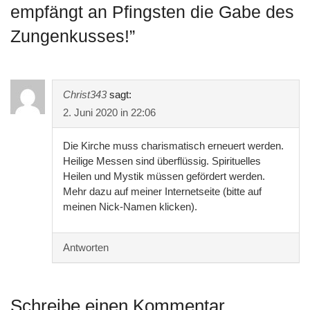
empfängt an Pfingsten die Gabe des
Zungenkusses!
”
Christ343
sagt:
2. Juni 2020 in 22:06
Die Kirche muss charismatisch erneuert werden.
Heilige Messen sind überflüssig. Spirituelles
Heilen und Mystik müssen gefördert werden.
Mehr dazu auf meiner Internetseite (bitte auf
meinen Nick-Namen klicken).
Antworten
Schreibe einen Kommentar