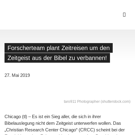
Forscherteam plant Zeitreisen um den
Zeitgeist aus der Bibel zu verbannen!
27. Mai 2019
taro911 Photographer (shutterstock.com)
Chicago (tl) – Es ist ein Sieg aller, die sich in ihrer
Bibelauslegung nicht dem Zeitgeist unterwerfen wollen. Das
„Christian Research Center Chicago“ (CRCC) scheint bei der