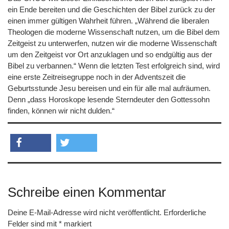
ein Ende bereiten und die Geschichten der Bibel zurück zu der
einen immer gültigen Wahrheit führen. „Während die liberalen
Theologen die moderne Wissenschaft nutzen, um die Bibel dem
Zeitgeist zu unterwerfen, nutzen wir die moderne Wissenschaft
um den Zeitgeist vor Ort anzuklagen und so endgültig aus der
Bibel zu verbannen.“ Wenn die letzten Test erfolgreich sind, wird
eine erste Zeitreisegruppe noch in der Adventszeit die
Geburtsstunde Jesu bereisen und ein für alle mal aufräumen.
Denn „dass Horoskope lesende Sterndeuter den Gottessohn
finden, können wir nicht dulden.“
teilen
twittern
Schreibe einen Kommentar
Deine E-Mail-Adresse wird nicht veröffentlicht.
Erforderliche
Felder sind mit
*
markiert