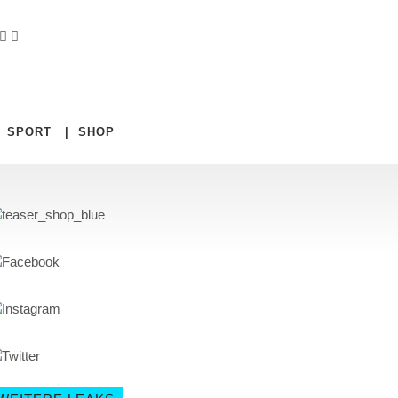
|
SPORT
|
SHOP