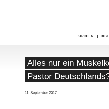
KIRCHEN
|
BIB
Alles nur ein Muskel
Pastor Deutschlands
11. September 2017