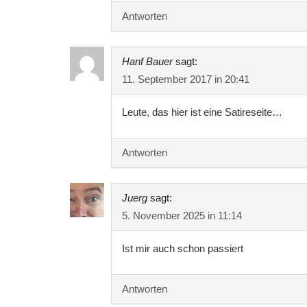
Antworten
Hanf Bauer
sagt:
11. September 2017 in 20:41
Leute, das hier ist eine Satireseite…
Antworten
Juerg
sagt:
5. November 2025 in 11:14
Ist mir auch schon passiert
Antworten