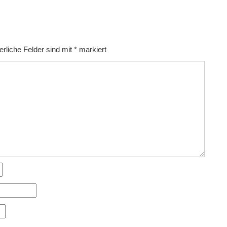
erliche Felder sind mit
*
markiert