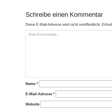
Schreibe einen Kommentar
Deine E-Mail-Adresse wird nicht veröffentlicht.
Erford
Name
*
E-Mail-Adresse
*
Website