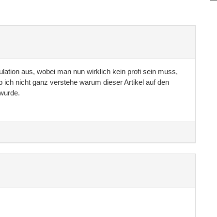
lation aus, wobei man nun wirklich kein profi sein muss,
 ich nicht ganz verstehe warum dieser Artikel auf den
wurde.