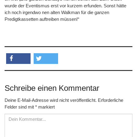
wurde der Eventismus erst vor kurzem erfunden. Sonst hätte
ich noch irgendwo nen alten Walkman für die ganzen
Predigtkassetten auftreiben müssen!“
teilen
twittern
Schreibe einen Kommentar
Deine E-Mail-Adresse wird nicht veröffentlicht.
Erforderliche
Felder sind mit
*
markiert