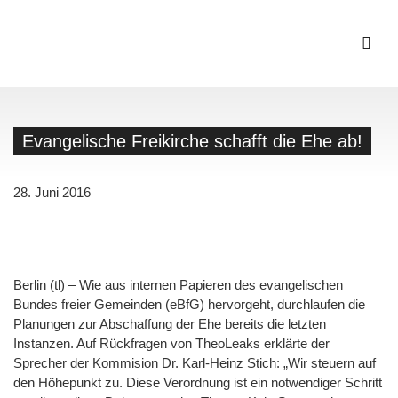
Evangelische Freikirche schafft die Ehe ab!
28. Juni 2016
Berlin (tl) – Wie aus internen Papieren des evangelischen
Bundes freier Gemeinden (eBfG) hervorgeht, durchlaufen die
Planungen zur Abschaffung der Ehe bereits die letzten
Instanzen. Auf Rückfragen von TheoLeaks erklärte der
Sprecher der Kommision Dr. Karl-Heinz Stich: „Wir steuern auf
den Höhepunkt zu. Diese Verordnung ist ein notwendiger Schritt