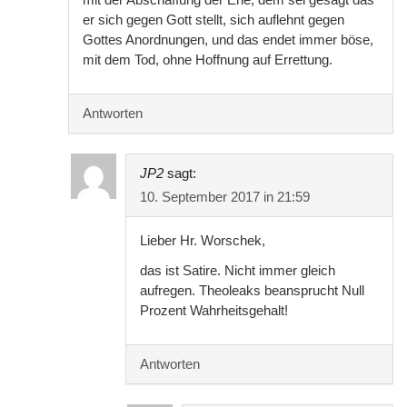
er sich gegen Gott stellt, sich auflehnt gegen
Gottes Anordnungen, und das endet immer böse,
mit dem Tod, ohne Hoffnung auf Errettung.
Antworten
JP2
sagt:
10. September 2017 in 21:59
Lieber Hr. Worschek,
das ist Satire. Nicht immer gleich
aufregen. Theoleaks beansprucht Null
Prozent Wahrheitsgehalt!
Antworten