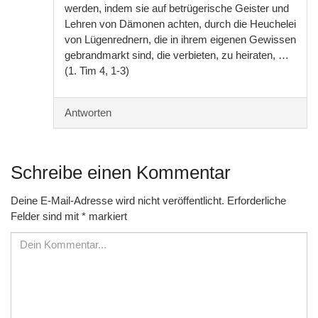
werden, indem sie auf betrügerische Geister und
Lehren von Dämonen achten, durch die Heuchelei
von Lügenrednern, die in ihrem eigenen Gewissen
gebrandmarkt sind, die verbieten, zu heiraten, …
(1. Tim 4, 1-3)
Antworten
Schreibe einen Kommentar
Deine E-Mail-Adresse wird nicht veröffentlicht.
Erforderliche
Felder sind mit
*
markiert