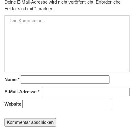
Deine E-Mail-Adresse wird nicht veröffentlicht.
Erforderliche
Felder sind mit
*
markiert
Name
*
E-Mail-Adresse
*
Website