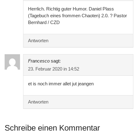
Herrlich. Richtig guter Humor. Daniel Plass
(Tagebuch eines frommen Chaoten) 2.0. ? Pastor
Bernhard / CZD
Antworten
Francesco
sagt:
23. Februar 2020 in 14:52
et is noch immer allet jut jeangen
Antworten
Schreibe einen Kommentar