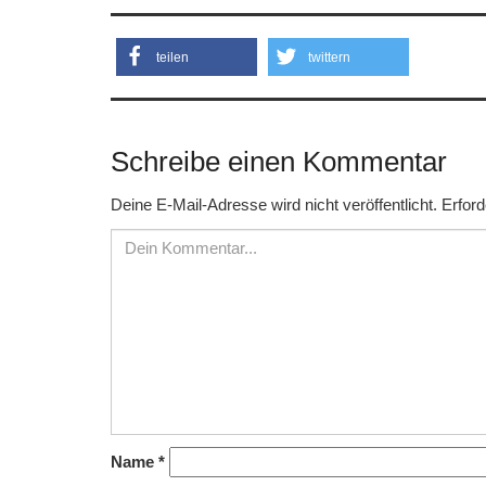
teilen
twittern
Schreibe einen Kommentar
Deine E-Mail-Adresse wird nicht veröffentlicht.
Erford
Name
*