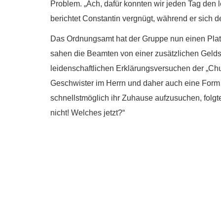
Problem. „Ach, dafür konnten wir jeden Tag den l
berichtet Constantin vergnügt, während er sich
Das Ordnungsamt hat der Gruppe nun einen Pla
sahen die Beamten von einer zusätzlichen Gelds
leidenschaftlichen Erklärungsversuchen der „Ch
Geschwister im Herrn und daher auch eine Form
schnellstmöglich ihr Zuhause aufzusuchen, folgte
nicht! Welches jetzt?“