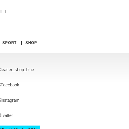
|
SPORT
|
SHOP