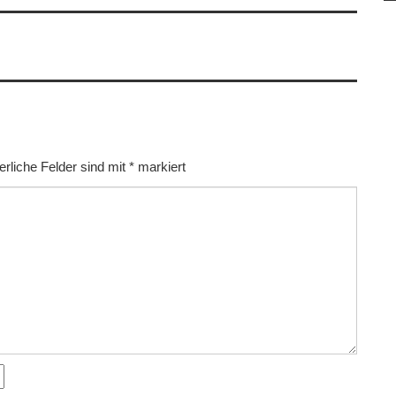
erliche Felder sind mit
*
markiert