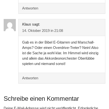
Antworten
Klaus
sagt:
14. Oktober 2019 in 21:08
Gab es in der Bibel E-Gitarren und Marschall-
Amps? Oder einen Overdrive-Treter? Nein! Also
ist die Sache ja wohl klar. Im Himmel wird einzig
und allein das Akkordeonorchester Oberlübbe
spielen und niemand sonst!
Antworten
Schreibe einen Kommentar
Deine E-Mail-Adresse wird nicht veröffentlicht.
Erforderliche