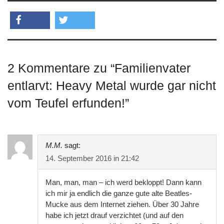
teilen
twittern
2 Kommentare zu “
Familienvater
entlarvt: Heavy Metal wurde gar nicht
vom Teufel erfunden!
”
M.M.
sagt:
14. September 2016 in 21:42
Man, man, man – ich werd bekloppt! Dann kann
ich mir ja endlich die ganze gute alte Beatles-
Mucke aus dem Internet ziehen. Über 30 Jahre
habe ich jetzt drauf verzichtet (und auf den