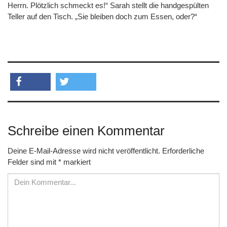
Herrn. Plötzlich schmeckt es!“ Sarah stellt die handgespülten
Teller auf den Tisch. „Sie bleiben doch zum Essen, oder?“
teilen
twittern
Schreibe einen Kommentar
Deine E-Mail-Adresse wird nicht veröffentlicht.
Erforderliche
Felder sind mit
*
markiert