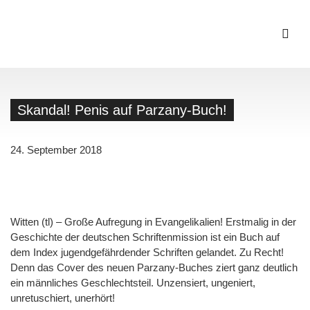
Skandal! Penis auf Parzany-Buch!
24. September 2018
Witten (tl) – Große Aufregung in Evangelikalien! Erstmalig in der
Geschichte der deutschen Schriftenmission ist ein Buch auf
dem Index jugendgefährdender Schriften gelandet. Zu Recht!
Denn das Cover des neuen Parzany-Buches ziert ganz deutlich
ein männliches Geschlechtsteil. Unzensiert, ungeniert,
unretuschiert, unerhört!