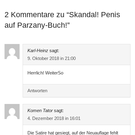
2 Kommentare zu “
Skandal! Penis
auf Parzany-Buch!
”
Karl-Heinz
sagt:
9. Oktober 2018 in 21:00
Herrlich! WeiterSo
Antworten
Komen Tator
sagt:
4. Dezember 2018 in 16:01
Die Satire hat gesiegt, auf der Neuauflage fehlt