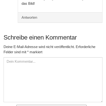
das Bild!
Antworten
Schreibe einen Kommentar
Deine E-Mail-Adresse wird nicht veröffentlicht.
Erforderliche
Felder sind mit
*
markiert