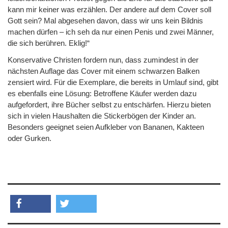
kann mir keiner was erzählen. Der andere auf dem Cover soll
Gott sein? Mal abgesehen davon, dass wir uns kein Bildnis
machen dürfen – ich seh da nur einen Penis und zwei Männer,
die sich berühren. Eklig!“
Konservative Christen fordern nun, dass zumindest in der
nächsten Auflage das Cover mit einem schwarzen Balken
zensiert wird. Für die Exemplare, die bereits in Umlauf sind, gibt
es ebenfalls eine Lösung: Betroffene Käufer werden dazu
aufgefordert, ihre Bücher selbst zu entschärfen. Hierzu bieten
sich in vielen Haushalten die Stickerbögen der Kinder an.
Besonders geeignet seien Aufkleber von Bananen, Kakteen
oder Gurken.
teilen
twittern