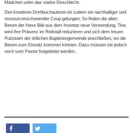
Mädchen unter das starke Geschlecht.
Den kreativen Drehbuchautoren ist zudem ein nachhaltiger und
ressourcenschonender Coup gelungen. So finden die alten
Besen der Hexe Bibi aus dem Inventar neue Verwendung. Tina
wird ihre Präsenz im Reitstall reduzieren und sich dem treuen
Putzteam der örtlichen Baptistengemeinde anschließen, wo die
Besen zum Einsatz kommen können. Dazu müssen sie jedoch
noch vom Pastor freigebetet werden.