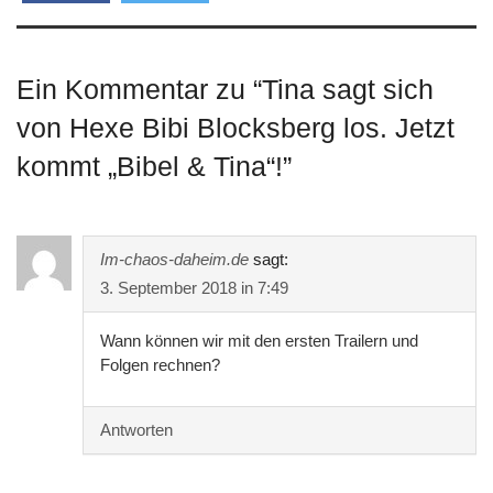
teilen
twittern
Ein Kommentar zu “
Tina sagt sich
von Hexe Bibi Blocksberg los. Jetzt
kommt „Bibel & Tina“!
”
Im-chaos-daheim.de
sagt:
3. September 2018 in 7:49
Wann können wir mit den ersten Trailern und
Folgen rechnen?
Antworten