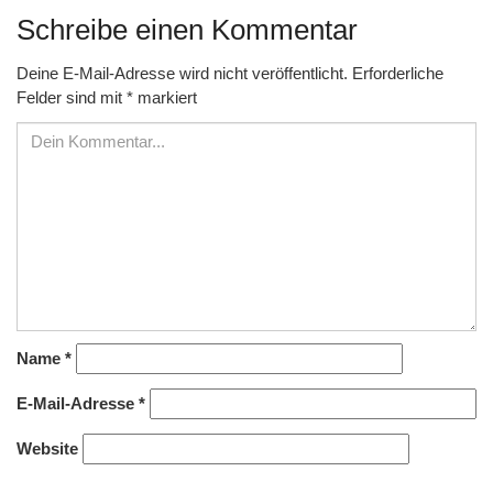
Schreibe einen Kommentar
Deine E-Mail-Adresse wird nicht veröffentlicht.
Erforderliche
Felder sind mit
*
markiert
Name
*
E-Mail-Adresse
*
Website