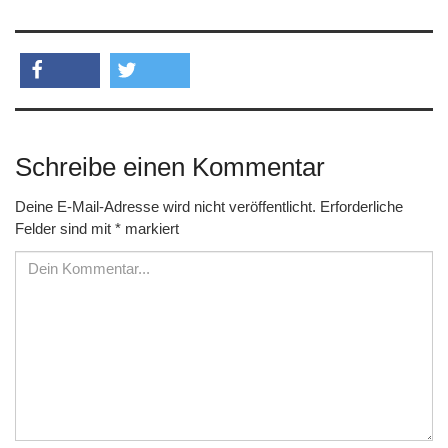
teilen
twittern
Schreibe einen Kommentar
Deine E-Mail-Adresse wird nicht veröffentlicht.
Erforderliche
Felder sind mit
*
markiert