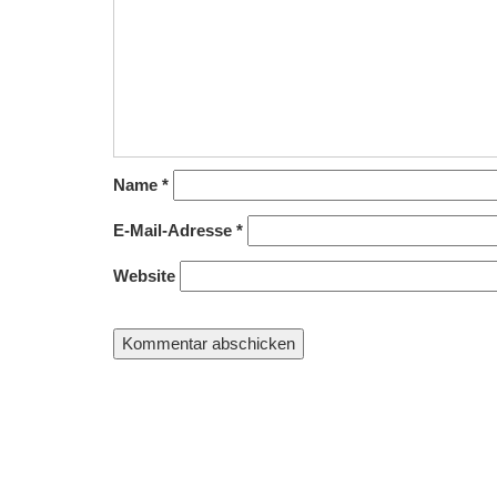
Name
*
E-Mail-Adresse
*
Website