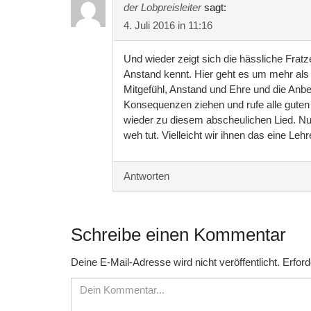
der Lobpreisleiter
sagt:
4. Juli 2016 in 11:16
Und wieder zeigt sich die hässliche Frat
Anstand kennt. Hier geht es um mehr als
Mitgefühl, Anstand und Ehre und die An
Konsequenzen ziehen und rufe alle guten 
wieder zu diesem abscheulichen Lied. Nur
weh tut. Vielleicht wir ihnen das eine Lehr
Antworten
Schreibe einen Kommentar
Deine E-Mail-Adresse wird nicht veröffentlicht.
Erford