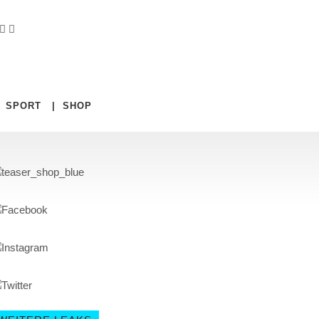
|
SPORT
|
SHOP