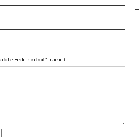
erliche Felder sind mit
*
markiert