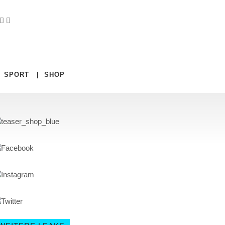
|
SPORT
|
SHOP