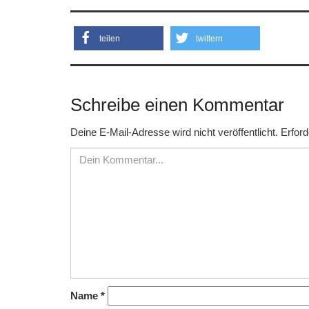
teilen
twittern
Schreibe einen Kommentar
Deine E-Mail-Adresse wird nicht veröffentlicht.
Erford
Name
*