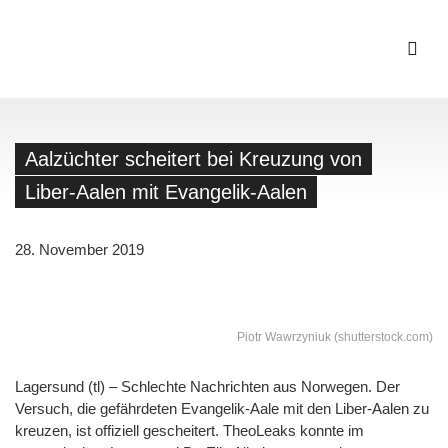
Aalzüchter scheitert bei Kreuzung von
Liber-Aalen mit Evangelik-Aalen
28. November 2019
Piotr Wawrzyniuk (shutterstock.com)
Lagersund (tl) – Schlechte Nachrichten aus Norwegen. Der
Versuch, die gefährdeten Evangelik-Aale mit den Liber-Aalen zu
kreuzen, ist offiziell gescheitert. TheoLeaks konnte im