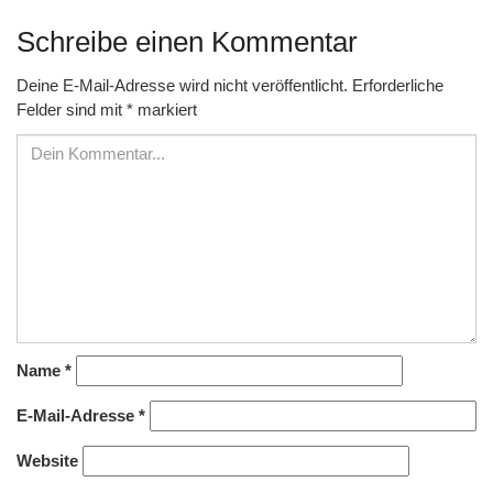
Schreibe einen Kommentar
Deine E-Mail-Adresse wird nicht veröffentlicht.
Erforderliche
Felder sind mit
*
markiert
Name
*
E-Mail-Adresse
*
Website