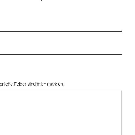
erliche Felder sind mit
*
markiert