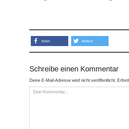
teilen
twittern
Schreibe einen Kommentar
Deine E-Mail-Adresse wird nicht veröffentlicht.
Erford