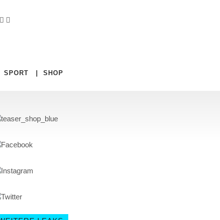
|
SPORT
|
SHOP