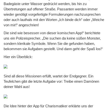
Badegäste unter Wasser gedrückt werden, bis hin zu
Übertretungen auf offener Straße. Passanten werden immer
wieder genötigt vorgefertigte Formulierungen nachzusprechen
oder auch lauthals mit den Worten „Ich binde dich“ oder „Weiche
von mir!“ angeschrien!
Die sind wie besessen von dieser komischen App!“ berichtete
uns ein Polizeisprecher. „Die suchen da keine süßen Monster,
sondern klerikale Symbole. Wenn Sie die gefunden haben,
bekommen sie Aufgaben gestellt. Und dann geht der Spaß los!“
Hier ein Überblick:
Sind all diese Missionen erfüllt, wartet der Endgegner. Ein
Teufelchen gibt die letzte Aufgabe vor: Treibe einen Damönen
deiner Wahl aus!
Die Idee hinter der App für Charismatiker erklärte uns der