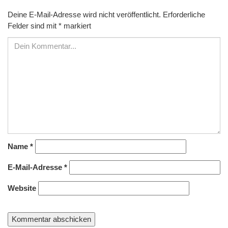
Deine E-Mail-Adresse wird nicht veröffentlicht.
Erforderliche
Felder sind mit
*
markiert
Name
*
E-Mail-Adresse
*
Website