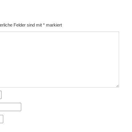
erliche Felder sind mit
*
markiert