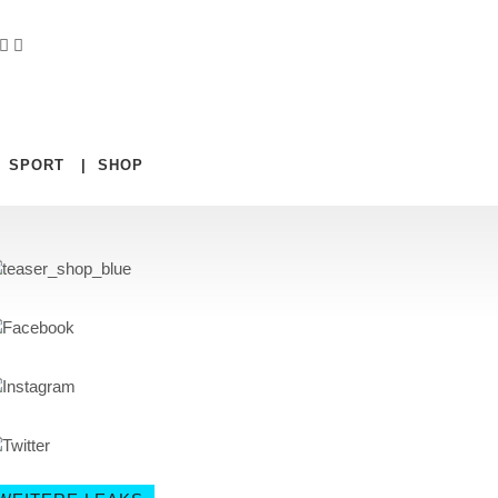
|
SPORT
|
SHOP