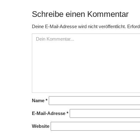
Schreibe einen Kommentar
Deine E-Mail-Adresse wird nicht veröffentlicht.
Erford
Name
*
E-Mail-Adresse
*
Website