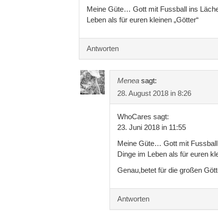
Meine Güte… Gott mit Fussball ins Lächerl
Leben als für euren kleinen „Götter“
Antworten
Menea
sagt:
28. August 2018 in 8:26
WhoCares sagt:
23. Juni 2018 in 11:55
Meine Güte… Gott mit Fussball i
Dinge im Leben als für euren kl
Genau,betet für die großen Gött
Antworten